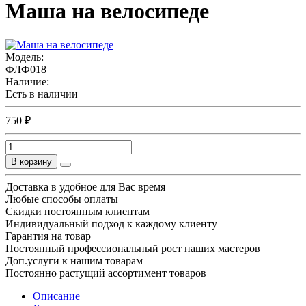
Маша на велосипеде
Модель:
ФЛФ018
Наличие:
Есть в наличии
750 ₽
В корзину
Доставка в удобное для Вас время
Любые способы оплаты
Скидки постоянным клиентам
Индивидуальный подход к каждому клиенту
Гарантия на товар
Постоянный профессиональный рост наших мастеров
Доп.услуги к нашим товарам
Постоянно растущий ассортимент товаров
Описание