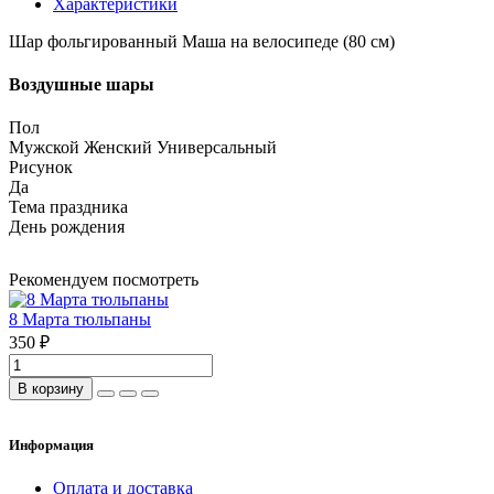
Характеристики
Шар фольгированный Маша на велосипеде (80 см)
Воздушные шары
Пол
Мужской Женский Универсальный
Рисунок
Да
Тема праздника
День рождения
Рекомендуем посмотреть
8 Марта тюльпаны
350 ₽
В корзину
Информация
Оплата и доставка